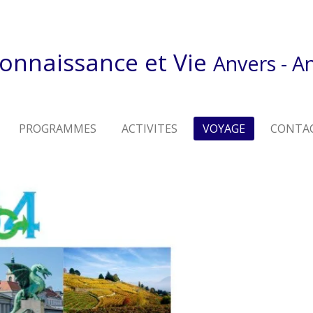
onnaissance et Vie
Anvers - 
PROGRAMMES
ACTIVITES
VOYAGE
CONTA